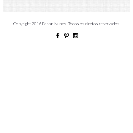
Copyright 2016 Edson Nunes. Todos os diretos reservados.