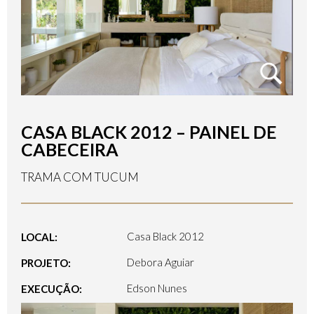
CASA BLACK 2012 – PAINEL DE
CABECEIRA
TRAMA COM TUCUM
Casa Black 2012
LOCAL:
Debora Aguiar
PROJETO:
Edson Nunes
EXECUÇÃO: