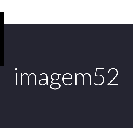
imagem52