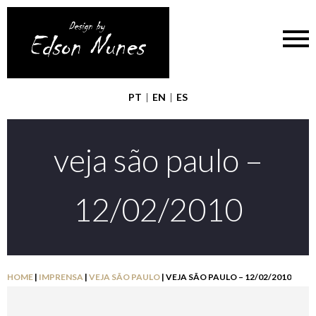
PT
|
EN
|
ES
veja são paulo –
12/02/2010
HOME
|
IMPRENSA
|
VEJA SÃO PAULO
|
VEJA SÃO PAULO – 12/02/2010