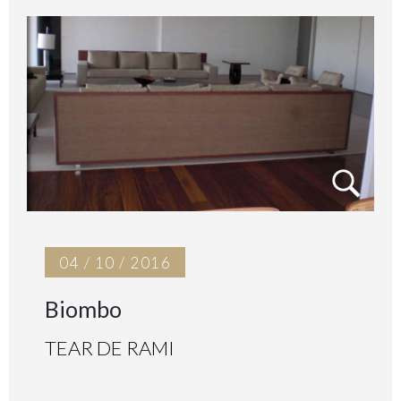
04 / 10 / 2016
Biombo
TEAR DE RAMI