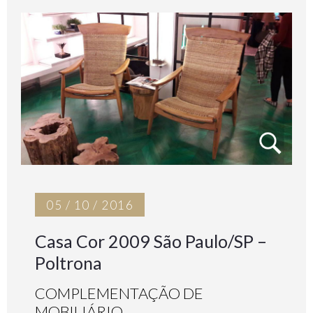
05 / 10 / 2016
Casa Cor 2009 São Paulo/SP –
Poltrona
COMPLEMENTAÇÃO DE
MOBILIÁRIO