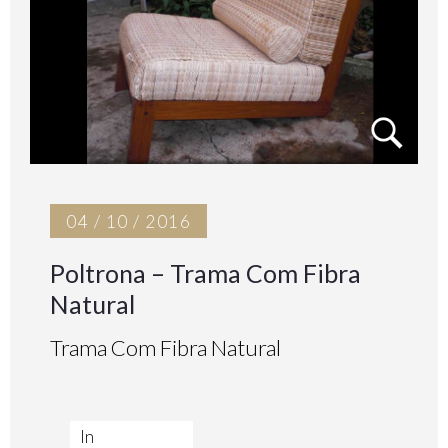
04 / 10 / 2016
Poltrona – Trama Com Fibra
Natural
Trama Com Fibra Natural
In